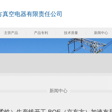
方真空电器有限责任公司
主营产品
产品专利
技术质量
新闻中心
新闻中心
（柔性）生产线开工 BOE（京东方）加速布局