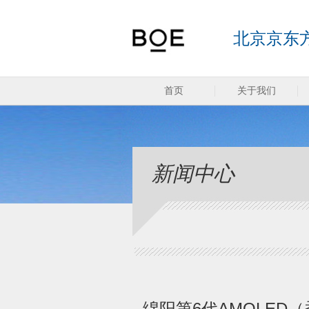
北京京东
首页
关于我们
新闻中心
绵阳第6代AMOLED