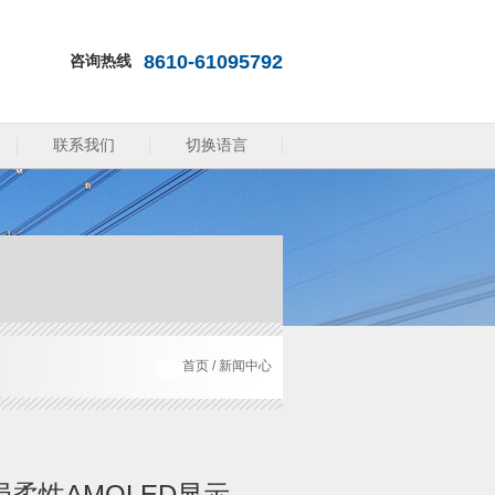
8610-61095792
咨询热线
联系我们
切换语言
首页
/
新闻中心
柔性AMOLED显示